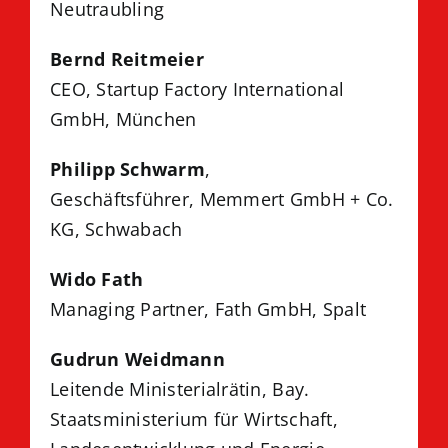
Neutraubling
Bernd Reitmeier
CEO, Startup Factory International
GmbH, München
Philipp Schwarm
,
Geschäftsführer, Memmert GmbH + Co.
KG, Schwabach
Wido Fath
Managing Partner, Fath GmbH, Spalt
Gudrun Weidmann
Leitende Ministerialrätin, Bay.
Staatsministerium für Wirtschaft,