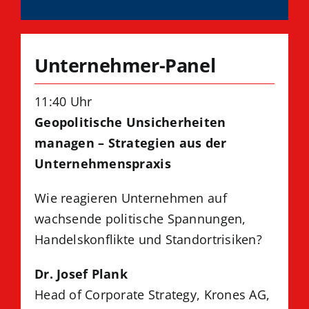
Unternehmer-Panel
11:40 Uhr
Geopolitische Unsicherheiten
managen – Strategien aus der
Unternehmenspraxis
Wie reagieren Unternehmen auf
wachsende politische Spannungen,
Handelskonflikte und Standortrisiken?
Dr. Josef Plank
Head of Corporate Strategy, Krones AG,