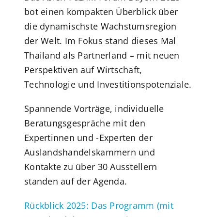
bot einen kompakten Überblick über
die dynamischste Wachstumsregion
der Welt. Im Fokus stand dieses Mal
Thailand als Partnerland – mit neuen
Perspektiven auf Wirtschaft,
Technologie und Investitionspotenziale.
Spannende Vorträge, individuelle
Beratungsgespräche mit den
Expertinnen und -Experten der
Auslandshandelskammern und
Kontakte zu über 30 Ausstellern
standen auf der Agenda.
Rückblick 2025: Das Programm (mit