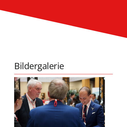
Bildergalerie