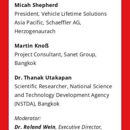
Micah Shepherd
President, Vehicle Lifetime Solutions
Asia Pacific, Schaeffler AG,
Herzogenaurach
Martin Knoß
Project Consultant, Sanet Group,
Bangkok
Dr. Thanak Utakapan
Scientific Researcher, National Science
and Technology Development Agency
(NSTDA), Bangkok
Moderator:
Dr. Roland Wein
, Executive Director,