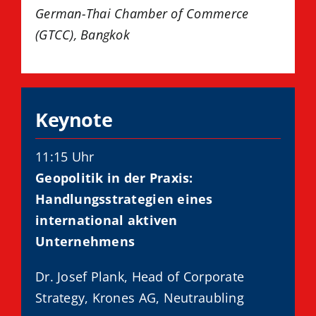
German-Thai Chamber of Commerce
(GTCC), Bangkok
Keynote
11:15 Uhr
Geopolitik in der Praxis:
Handlungsstrategien eines
international aktiven
Unternehmens
Dr. Josef Plank, Head of Corporate
Strategy, Krones AG, Neutraubling