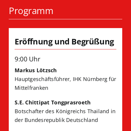
Programm
Eröffnung und Begrüßung
9:00 Uhr
Markus Lötzsch
Hauptgeschäfts­führer, IHK Nürnberg für
Mittelfranken
S.E. Chittipat Tongprasroeth
Botschafter des Königreichs Thailand in
der Bundesrepublik Deutschland