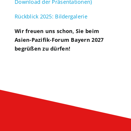
Download der Präsentationen)
Rückblick 2025: Bildergalerie
Wir freuen uns schon, Sie beim
Asien-Pazifik-Forum Bayern 2027
begrüßen zu dürfen!