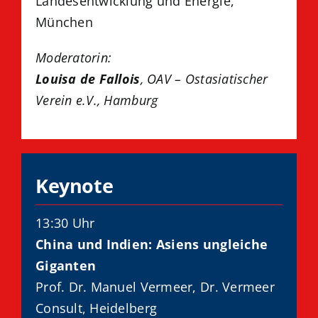
Landesentwicklung und Energie,
München
Moderatorin:
Louisa
de Fallois
, OAV – Ostasiatischer
Verein e.V., Hamburg
Keynote
13:30 Uhr
China und Indien: Asiens ungleiche
Giganten
Prof. Dr. Manuel
Vermeer, Dr. Vermeer
Consult, Heidelberg