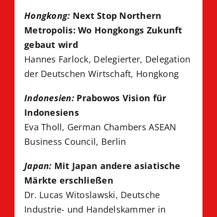
Hongkong:
Next Stop Northern
Metropolis: Wo Hongkongs Zukunft
gebaut wird
Hannes Farlock, Delegierter, Delegation
der Deutschen Wirtschaft, Hongkong
Indonesien:
Prabowos Vision für
Indonesiens
Eva Tholl, German Chambers ASEAN
Business Council, Berlin
Japan:
Mit Japan andere asiatische
Märkte erschließen
Dr. Lucas Witoslawski, Deutsche
Industrie- und Handelskammer in