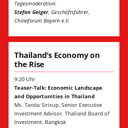
Tagesmoderation:
Stefan Geiger
, Geschäftsführer,
Chinaforum Bayern e.V.
Thailand’s Economy on
the Rise
9:20 Uhr
Teaser-Talk: Economic Landscape
and Opportunities in Thailand
Ms. Tanita Sirisup, Senior Executive
Investment Advisor, Thailand Board of
Investment, Bangkok