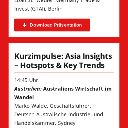
Invest (GTAI), Berlin
Download Präsentation
Kurzimpulse: Asia Insights
– Hotspots & Key Trends
14:45 Uhr
Australien:
Australiens Wirtschaft im
Wandel
Marko Walde, Geschäftsführer,
Deutsch-Australische Industrie- und
Handelskammer, Sydney