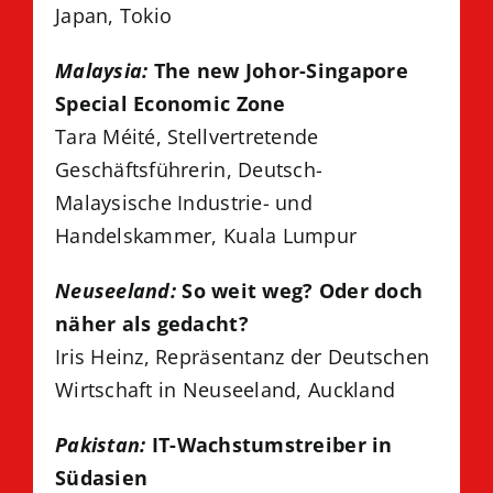
Japan, Tokio
Malaysia:
The new Johor-Singapore
Special Economic Zone
Tara Méité, Stellvertretende
Geschäftsführerin, Deutsch-
Malaysische Industrie- und
Handelskammer, Kuala Lumpur
Neuseeland:
So weit weg? Oder doch
näher als gedacht?
Iris Heinz, Repräsentanz der Deutschen
Wirtschaft in Neuseeland, Auckland
Pakistan:
IT-Wachstumstreiber in
Südasien