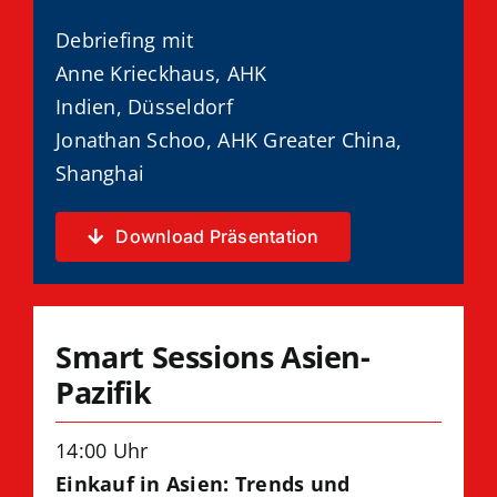
Debriefing mit
Anne Krieckhaus, AHK
Indien, Düsseldorf
Jonathan Schoo
, AHK Greater China,
Shanghai
Download Präsentation
Smart Sessions Asien-
Pazifik
14:00 Uhr
Einkauf in Asien: Trends und