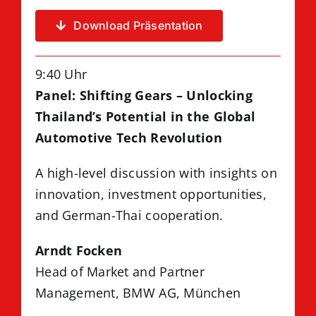
Download Präsentation
9:40 Uhr
Panel:
Shifting Gears – Unlocking
Thailand’s Potential in the Global
Automotive Tech Revolution
A high-level discussion with insights on
innovation, investment opportunities,
and German-Thai cooperation.
Arndt Focken
Head of Market and Partner
Management
, BMW AG, München