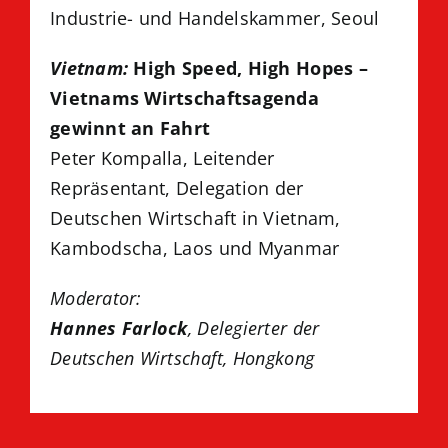
Industrie- und Handelskammer, Seoul
Vietnam:
High Speed, High Hopes –
Vietnams Wirtschaftsagenda
gewinnt an Fahrt
Peter Kompalla, Leitender
Repräsentant, Delegation der
Deutschen Wirtschaft in Vietnam,
Kambodscha, Laos und Myanmar
Moderator:
Hannes Farlock
, Delegierter der
Deutschen Wirtschaft, Hongkong