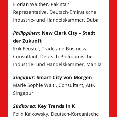
Florian Walther, Pakistan
Representative, Deutsch-Emiratische
Industrie- und Handelskammer, Dubai
Philippinen:
New Clark City – Stadt
der Zukunft
Erik Feustel
, Trade and Business
Consultant, Deutsch-Philippinische
Industrie- und Handelskammer, Manila
Singapur:
Smart City von Morgen
Marie Sophie Waltl, Consultant, AHK
Singapur
Südkorea:
Key Trends in K
Felix Kalkowsky, Deutsch-Koreanische